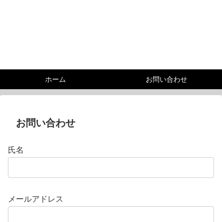
ホーム
お問い合わせ
お問い合わせ
氏名
メールアドレス