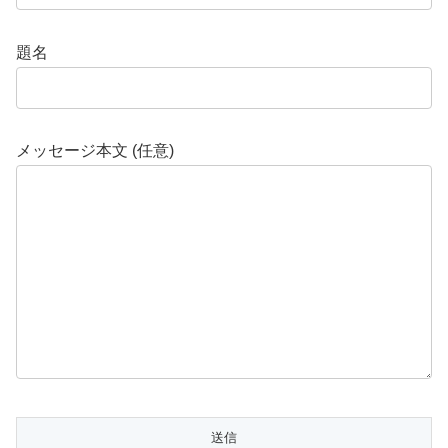
題名
メッセージ本文 (任意)