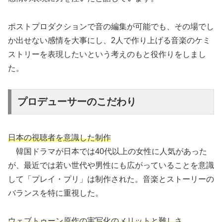
ポストプロダクションで音の編集が可能でも、その場でし
か出せない感情を大事にし、2人で作り上げる音楽のケミ
ストリーを表現したいという考えのもと役作りをしまし
た。
プロデューサーのこだわり
日本の視聴者を意識した制作
韓国ドラマが日本では40代以上の女性に人気があった
が、最近では若い世代や男性にも広がっていることを意識
して「プレイ・プリ」は制作された。音楽とストーリーの
バランスを特に重視した。
ウェブトゥーン原作の実写化のメリットと難しさ