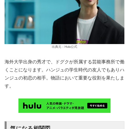
出典元：Hulu公式
海外大学出身の秀才で、ドグクが所属する芸能事務所で働
くことになります。ハンジュの学生時代の友人でもありハ
ンジュの初恋の相手。物語において重要な役割を果たしま
す。
気になる相関図