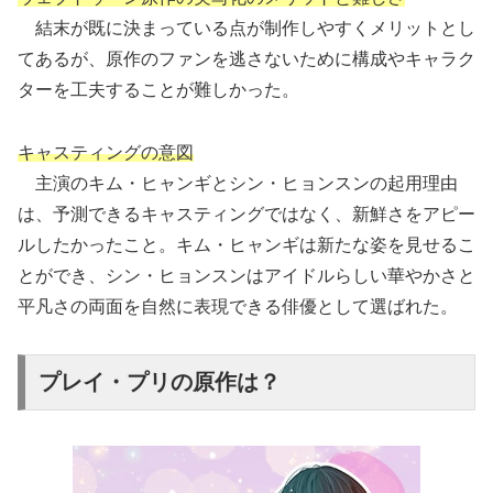
結末が既に決まっている点が制作しやすくメリットとし
てあるが、原作のファンを逃さないために構成やキャラク
ターを工夫することが難しかった。
キャスティングの意図
主演のキム・ヒャンギとシン・ヒョンスンの起用理由
は、予測できるキャスティングではなく、新鮮さをアピー
ルしたかったこと。キム・ヒャンギは新たな姿を見せるこ
とができ、シン・ヒョンスンはアイドルらしい華やかさと
平凡さの両面を自然に表現できる俳優として選ばれた。
プレイ・プリの原作は？