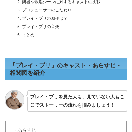
楽器や歌唱シーンに対するキャストの挑戦
プロデューサーのこだわり
プレイ・プリの原作は？
プレイ・プリの音楽
まとめ
「プレイ・プリ」のキャスト・あらすじ・
相関図を紹介
プレイ・プリを見た人も、見ていない人もこ
こでストーリーの流れを掴みましょう！
・あらすじ