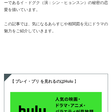
ーであるイ・ドグク（演：シン・ヒョンスン）の秘密の恋
愛を描いています。
この記事では、気になるあらすじや相関図を元にドラマの
魅力をご紹介していきます。
【 プレイ・プリ を
見
れるのはHulu
】