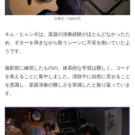
出典元：Hulu公式
キム・ヒャンギは、楽器の演奏経験がほとんどなかったた
め、ギターを弾きながら歌うシーンに不安を抱いていたよ
うです。
撮影前に練習したものの、体系的な学習は難しく、コード
を覚えることに集中しました。演技中に自然に見せること
を意識し、楽器演奏の難しさを実感したと振り返っていま
す。