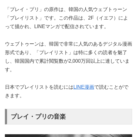
「プレイ・プリ」の原作は、韓国の人気ウェブトゥーン
「プレイリスト」です。この作品は、2F（イエフ）によ
って描かれ、LINEマンガで配信されています。
ウェブトゥーンは、韓国で非常に人気のあるデジタル漫画
形式であり、「プレイリスト」は特に多くの読者を魅了
し、韓国国内で累計閲覧数が2,000万回以上に達していま
す。
日本でプレイリストを読むには
LINE漫画
で読むことがで
きます。
プレイ・プリの音楽