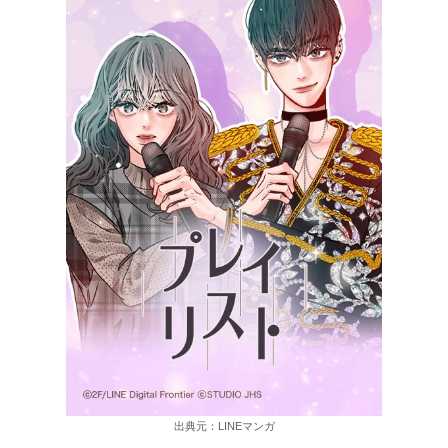
出典元：LINEマンガ