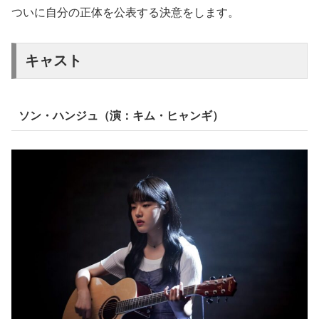
ついに自分の正体を公表する決意をします。
キャスト
ソン・ハンジュ（演：キム・ヒャンギ）