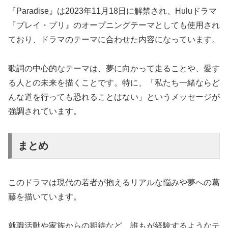
『Paradise』は2023年11月18日に解禁され、Huluドラマ
『プレイ・プリ』のオープニングテーマとしても使用され
ており、ドラマのテーマに合わせた内容になっています。
歌詞の中心的なテーマは、夢に向かって走ることや、愛す
る人との未来を描くことです。特に、「私たち一緒ならど
んな道を行っても恐れることはない」というメッセージが
強調されています。
まとめ
このドラマは現代の若者が抱えるリアルな悩みや夢への葛
藤を描いています。
就職活動や家族からの期待など、誰もが経験するようなテ