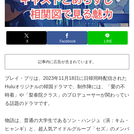
X
Facebook
LINE
記事内に広告が含まれています。
プレイ・プリは、2023年11月18日に日韓同時配信された
Huluオリジナルの韓国ドラマで、制作陣には、「愛の不
時着」や「梨泰院クラス」のプロデューサーが関わってい
る話題のドラマです。
物語は、普通の大学生であるソン・ハンジュ（演：キム・
ヒャンギ）と、超人気アイドルグループ「セズ」のメンバ