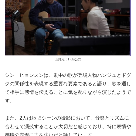
出典元：Hulu公式
シン・ヒョンスンは、劇中の歌が登場人物ハンジュとドグ
クの関係性を表現する重要な要素であると語り、歌を通し
て相手に感情を伝えることに気を配りながら演じたようで
す。
また、2人は歌唱シーンの撮影において、音楽とリズムに
合わせて演技することが大切だと感じており、特に表情や
感情の表現に力を注いだと話しています。