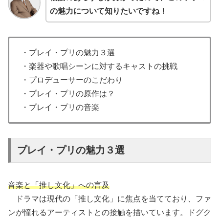
の魅力について知りたいですね！
・プレイ・プリの魅力３選
・楽器や歌唱シーンに対するキャストの挑戦
・プロデューサーのこだわり
・プレイ・プリの原作は？
・プレイ・プリの音楽
プレイ・プリの魅力３選
音楽と「推し文化」への言及
ドラマは現代の「推し文化」に焦点を当てており、ファ
ンが憧れるアーティストとの接触を描いています。ドグク