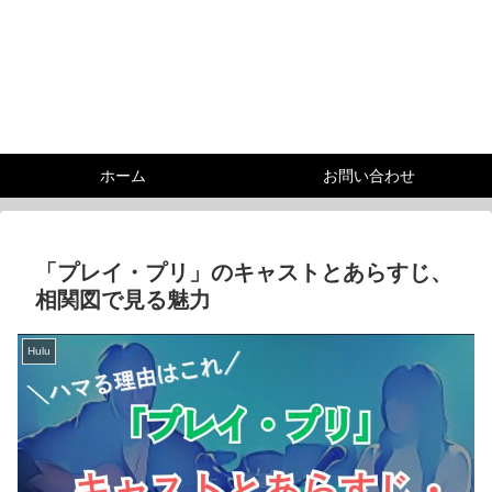
ホーム
お問い合わせ
「プレイ・プリ」のキャストとあらすじ、
相関図で見る魅力
Hulu