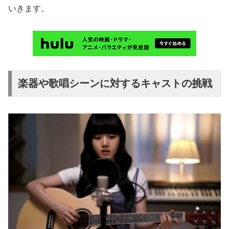
いきます。
楽器や歌唱シーンに対するキャストの挑戦