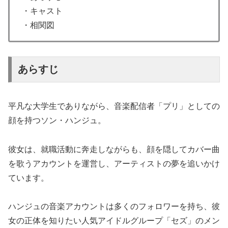
・キャスト
・相関図
あらすじ
平凡な大学生でありながら、音楽配信者「プリ」としての
顔を持つソン・ハンジュ。
彼女は、就職活動に奔走しながらも、顔を隠してカバー曲
を歌うアカウントを運営し、アーティストの夢を追いかけ
ています。
ハンジュの音楽アカウントは多くのフォロワーを持ち、彼
女の正体を知りたい人気アイドルグループ「セズ」のメン