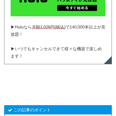
▶︎Huluなら
月額1,026円(税込)
で140,000本以上が見
放題！
▶︎いつでもキャンセルできて様々な機器で楽しめ
ます！
この記事のポイント