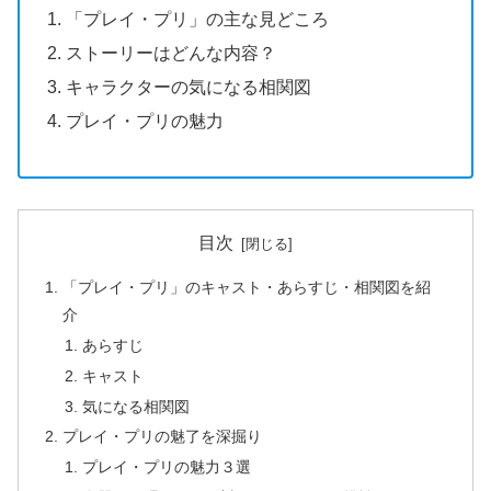
「プレイ・プリ」の主な見どころ
ストーリーはどんな内容？
キャラクターの気になる相関図
プレイ・プリの魅力
目次
「プレイ・プリ」のキャスト・あらすじ・相関図を紹
介
あらすじ
キャスト
気になる相関図
プレイ・プリの魅了を深掘り
プレイ・プリの魅力３選