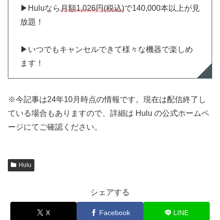
▶︎Huluなら
月額1,026円(税込)
で140,000本以上が見
放題！
▶︎いつでもキャンセルできて様々な機器で楽しめ
ます！
※今記事は24年10月時点の情報です。現在は配信終了し
ている場合もありますので、詳細は Hulu の公式ホームペ
ージにてご確認ください。
Hulu
シェアする
X
Facebook
LINE