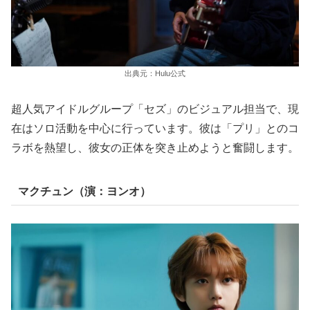
出典元：Hulu公式
超人気アイドルグループ「セズ」のビジュアル担当で、現
在はソロ活動を中心に行っています。彼は「プリ」とのコ
ラボを熱望し、彼女の正体を突き止めようと奮闘します。
マクチュン（演：ヨンオ）