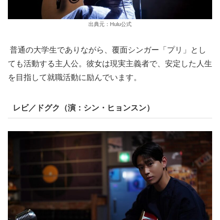
出典元：Hulu公式
普通の大学生でありながら、覆面シンガー「プリ」とし
ても活動する主人公。彼女は現実主義者で、安定した人生
を目指して就職活動に励んでいます。
レビ／ドグク（演：シン・ヒョンスン）