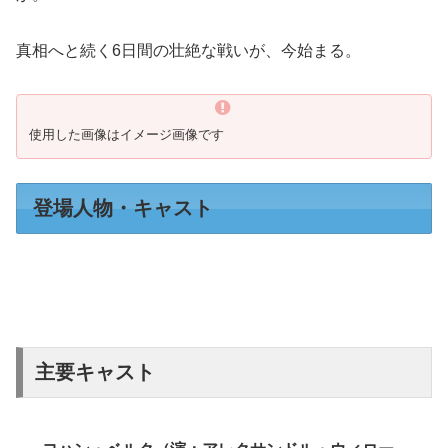
真相へと続く6日間の壮絶な戦いが、今始まる。
使用した画像はイメージ画像です
登場人物・キャスト
主要キャスト