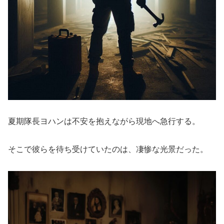
夏期隊長ヨハンは不安を抱えながら現地へ急行する。
そこで彼らを待ち受けていたのは、凄惨な光景だった。