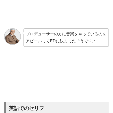
プロデューサーの方に音楽をやっているのを
アピールしてEDに決まったそうですよ
英語でのセリフ