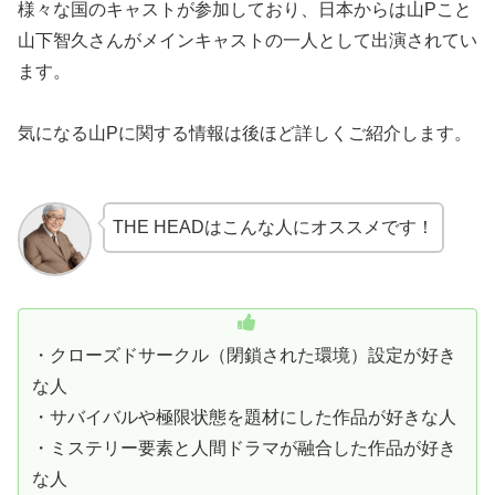
様々な国のキャストが参加しており、日本からは山Pこと
山下智久さんがメインキャストの一人として出演されてい
ます。
気になる山Pに関する情報は後ほど詳しくご紹介します。
THE HEADはこんな人にオススメです！
・クローズドサークル（閉鎖された環境）設定が好き
な人
・サバイバルや極限状態を題材にした作品が好きな人
・ミステリー要素と人間ドラマが融合した作品が好き
な人