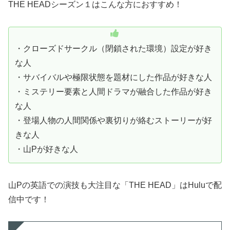
THE HEADシーズン１はこんな方におすすめ！
・クローズドサークル（閉鎖された環境）設定が好き
な人
・サバイバルや極限状態を題材にした作品が好きな人
・ミステリー要素と人間ドラマが融合した作品が好き
な人
・登場人物の人間関係や裏切りが絡むストーリーが好
きな人
・山Pが好きな人
山Pの英語での演技も大注目な「THE HEAD」はHuluで配
信中です！