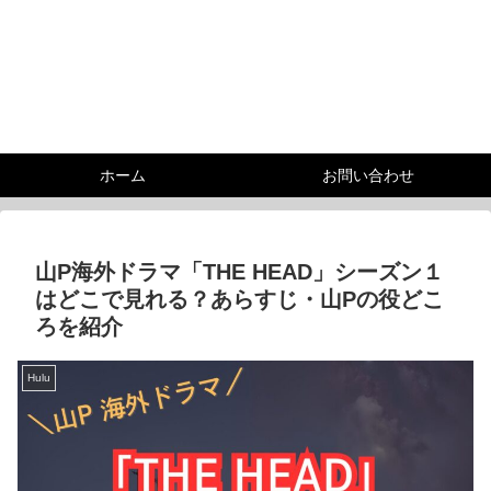
ホーム
お問い合わせ
山P海外ドラマ「THE HEAD」シーズン１
はどこで見れる？あらすじ・山Pの役どこ
ろを紹介
Hulu