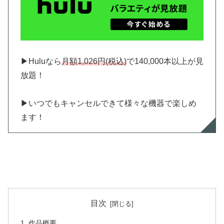
▶︎Huluなら
月額1,026円(税込)
で140,000本以上が見
放題！
▶︎いつでもキャンセルできて様々な機器で楽しめ
ます！
目次
作品概要