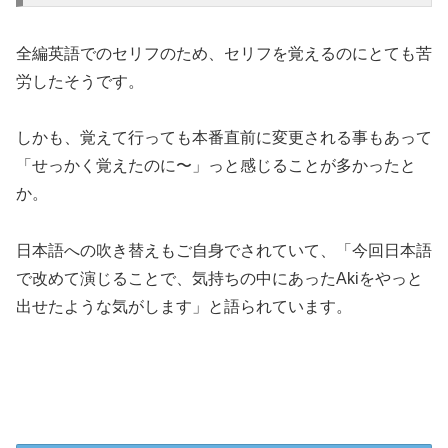
全編英語でのセリフのため、セリフを覚えるのにとても苦
労したそうです。
しかも、覚えて行っても本番直前に変更される事もあって
「せっかく覚えたのに〜」っと感じることが多かったと
か。
日本語への吹き替えもご自身でされていて、「今回日本語
で改めて演じることで、気持ちの中にあったAkiをやっと
出せたような気がします」と語られています。