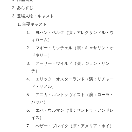
あらすじ
登場人物・キャスト
主要キャスト
ヨハン・ベルク（演：アレクサンドル・ウ
ィローム）
マギー・ミッチェル（演：キャサリン・オ
ドネリー）
アーサー・ワイルド（演：ジョン・リン
チ）
エリック・オスターランド（演：リチャー
ド・サメル）
アニカ・ルントクヴィスト（演：ローラ・
バッハ）
エバ・ウルマン（演：サンドラ・アンドレ
イス）
ヘザー・ブレイク（演：アメリア・ホイ）