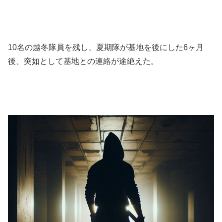
10名の越冬隊員を残し、夏期隊が基地を後にした6ヶ月
後、突如として基地との連絡が途絶えた。