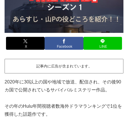
X
Facebook
LINE
記事内に広告が含まれています。
2020年に30以上の国や地域で放送、配信され、その後90
カ国で公開されているサバイバルミステリー作品。
その年のHulu年間視聴者数海外ドラマランキングで1位を
獲得した話題作です。