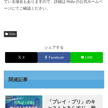
ている場合もありますので、詳細は Hulu の公式ホームペ
ージにてご確認ください。
Hulu
シェアする
X
Facebook
LINE
関連記事
Hulu
「プレイ・プリ」のキ