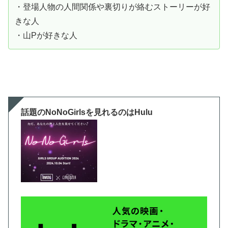
・登場人物の人間関係や裏切りが絡むストーリーが好
きな人
・山Pが好きな人
話題のNoNoGirlsを見れるのはHulu