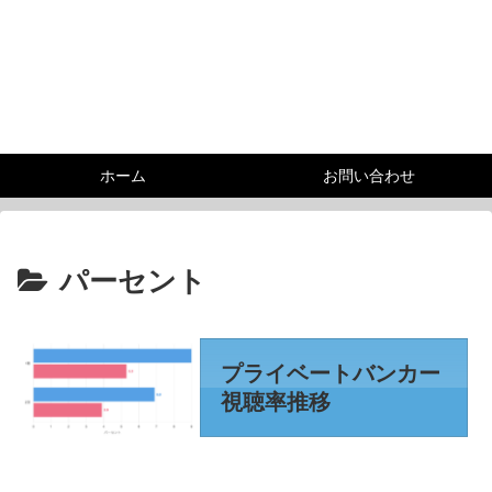
ホーム
お問い合わせ
パーセント
プライベートバンカー
視聴率推移