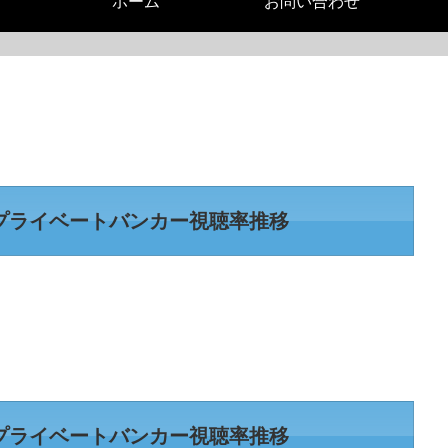
ホーム
お問い合わせ
プライベートバンカー視聴率推移
プライベートバンカー視聴率推移